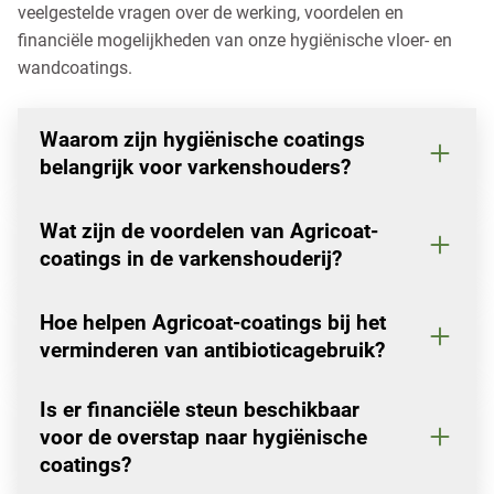
veelgestelde vragen over de werking, voordelen en
financiële mogelijkheden van onze hygiënische vloer- en
wandcoatings.
Waarom zijn hygiënische coatings
belangrijk voor varkenshouders?
Wat zijn de voordelen van Agricoat-
coatings in de varkenshouderij?
Hoe helpen Agricoat-coatings bij het
verminderen van antibioticagebruik?
Is er financiële steun beschikbaar
voor de overstap naar hygiënische
coatings?