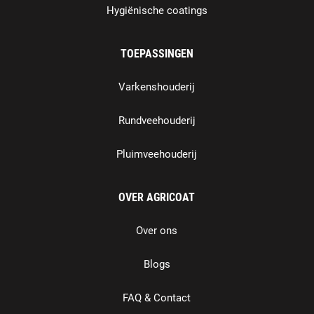
Hygiënische coatings
TOEPASSINGEN
Varkenshouderij
Rundveehouderij
Pluimveehouderij
OVER AGRICOAT
Over ons
Blogs
FAQ & Contact