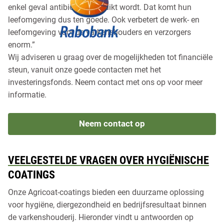
enkel geval antibiotica gebruikt wordt. Dat komt hun
leefomgeving dus ten goede. Ook verbetert de werk- en
leefomgeving voor de varkenshouders en verzorgers
enorm.”
Wij adviseren u graag over de mogelijkheden tot financiële
steun, vanuit onze goede contacten met het
investeringsfonds. Neem contact met ons op voor meer
informatie.
Neem contact op
VEELGESTELDE VRAGEN OVER HYGIËNISCHE
COATINGS
Onze Agricoat-coatings bieden een duurzame oplossing
voor hygiëne, diergezondheid en bedrijfsresultaat binnen
de varkenshouderij. Hieronder vindt u antwoorden op