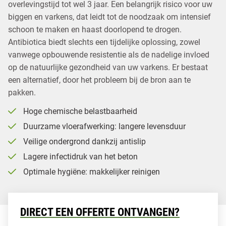
overlevingstijd tot wel 3 jaar. Een belangrijk risico voor uw
biggen en varkens, dat leidt tot de noodzaak om intensief
schoon te maken en haast doorlopend te drogen.
Antibiotica biedt slechts een tijdelijke oplossing, zowel
vanwege opbouwende resistentie als de nadelige invloed
op de natuurlijke gezondheid van uw varkens. Er bestaat
een alternatief, door het probleem bij de bron aan te
pakken.
Hoge chemische belastbaarheid
Duurzame vloerafwerking: langere levensduur
Veilige ondergrond dankzij antislip
Lagere infectidruk van het beton
Optimale hygiëne: makkelijker reinigen
DIRECT EEN OFFERTE ONTVANGEN?