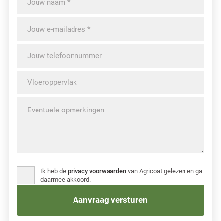
Ik heb de
privacy voorwaarden
van Agricoat gelezen en ga
daarmee akkoord.