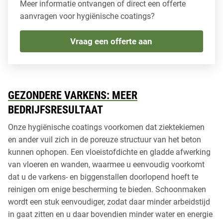
Meer informatie ontvangen of direct een offerte
aanvragen voor hygiënische coatings?
Vraag een offerte aan
GEZONDERE VARKENS: MEER
BEDRIJFSRESULTAAT
Onze hygiënische coatings voorkomen dat ziektekiemen
en ander vuil zich in de poreuze structuur van het beton
kunnen ophopen. Een vloeistofdichte en gladde afwerking
van vloeren en wanden, waarmee u eenvoudig voorkomt
dat u de varkens- en biggenstallen doorlopend hoeft te
reinigen om enige bescherming te bieden. Schoonmaken
wordt een stuk eenvoudiger, zodat daar minder arbeidstijd
in gaat zitten en u daar bovendien minder water en energie