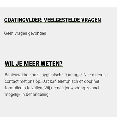
COATINGVLOER: VEELGESTELDE VRAGEN
Geen vragen gevonden
WIL JE MEER WETEN?
Benieuwd hoe onze hygiënische coatings? Neem gerust
contact met ons op. Dat kan telefonisch of door het
formulier in te vullen. Wij nemen jouw vraag zo snel
mogelijk in behandeling.