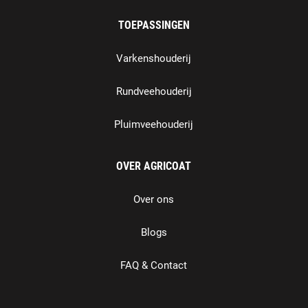
TOEPASSINGEN
Varkenshouderij
Rundveehouderij
Pluimveehouderij
OVER AGRICOAT
Over ons
Blogs
FAQ & Contact