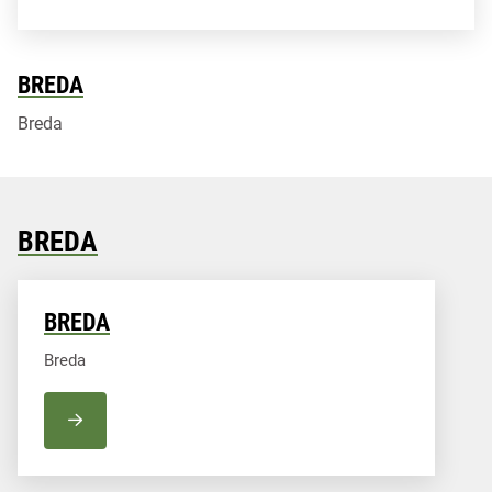
BREDA
Breda
BREDA
BREDA
Breda