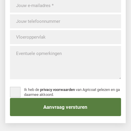
Ik heb de
privacy voorwaarden
van Agricoat gelezen en ga
daarmee akkoord.