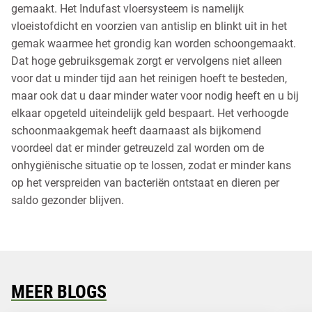
gemaakt. Het Indufast vloersysteem is namelijk
vloeistofdicht en voorzien van antislip en blinkt uit in het
gemak waarmee het grondig kan worden schoongemaakt.
Dat hoge gebruiksgemak zorgt er vervolgens niet alleen
voor dat u minder tijd aan het reinigen hoeft te besteden,
maar ook dat u daar minder water voor nodig heeft en u bij
elkaar opgeteld uiteindelijk geld bespaart. Het verhoogde
schoonmaakgemak heeft daarnaast als bijkomend
voordeel dat er minder getreuzeld zal worden om de
onhygiënische situatie op te lossen, zodat er minder kans
op het verspreiden van bacteriën ontstaat en dieren per
saldo gezonder blijven.
MEER BLOGS