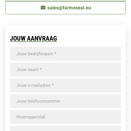
sales@farmoseal.eu
JOUW AANVRAAG