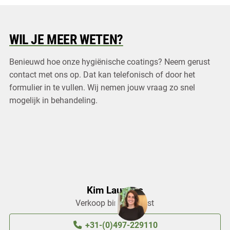
WIL JE MEER WETEN?
Benieuwd hoe onze hygiënische coatings? Neem gerust
contact met ons op. Dat kan telefonisch of door het
formulier in te vullen. Wij nemen jouw vraag zo snel
mogelijk in behandeling.
Kim Lauwers
Verkoop binnendienst
+31-(0)497-229110