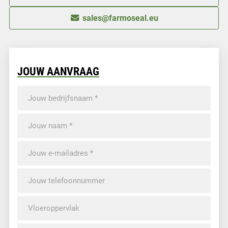
sales@farmoseal.eu
JOUW AANVRAAG