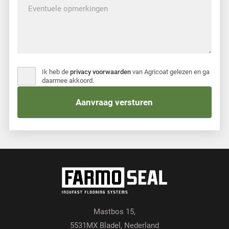
Ik heb de
privacy voorwaarden
van Agricoat gelezen en ga
daarmee akkoord.
Mastbos 15,
5531MX Bladel, Nederland