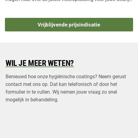
Vrijblijvende prijsindicatie
WIL JE MEER WETEN?
Benieuwd hoe onze hygiënische coatings? Neem gerust
contact met ons op. Dat kan telefonisch of door het
formulier in te vullen. Wij nemen jouw vraag zo snel
mogelijk in behandeling.