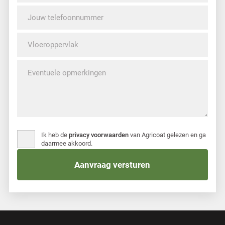
Ik heb de
privacy voorwaarden
van Agricoat gelezen en ga
daarmee akkoord.